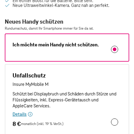
Neues Handy schützen
Rundumschutz, damit Ihr Smartphone immer für Sie da ist.
Ich möchte mein Handy nicht schützen.
Unfallschutz
Details
8 €
monatlich (inkl. 19 % VerSt.)
Unfallschut