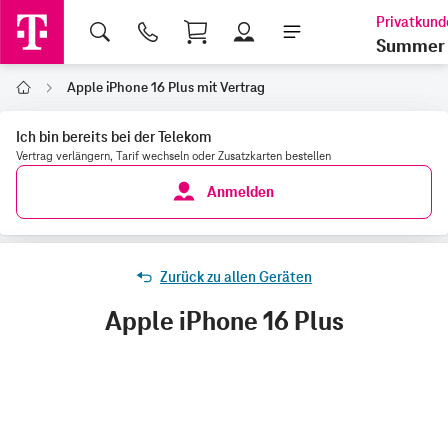
Shopping Cart
Summer 
Apple iPhone 16 Plus mit Vertrag
Home
Ich bin bereits bei der Telekom
Vertrag verlängern, Tarif wechseln oder Zusatzkarten bestellen
Anmelden
Zurück zu allen Geräten
Apple iPhone 16 Plus