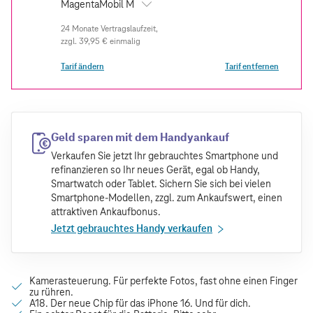
MagentaMobil M
zzgl.
39,95 €
einmalig
Tarif ändern
Tarif entfernen
Geld sparen mit dem Handyankauf
Verkaufen Sie jetzt Ihr gebrauchtes Smartphone und
refinanzieren so Ihr neues Gerät, egal ob Handy,
Smartwatch oder Tablet. Sichern Sie sich bei vielen
Smartphone-Modellen, zzgl. zum Ankaufswert, einen
attraktiven Ankaufbonus.
Jetzt gebrauchtes Handy verkaufen