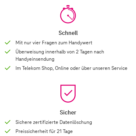
Schnell
Mit nur vier Fragen zum Handywert
Überweisung innerhalb von 2 Tagen nach
Handyeinsendung
Im Telekom Shop, Online oder über unseren Service
Sicher
Sichere zertifizierte Datenlöschung
Preissicherheit für 21 Tage