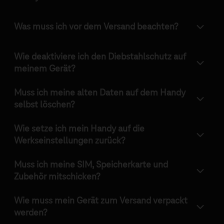
Was muss ich vor dem Versand beachten?
Wie deaktiviere ich den Diebstahlschutz auf
meinem Gerät?
Muss ich meine alten Daten auf dem Handy
selbst löschen?
Wie setze ich mein Handy auf die
Werkseinstellungen zurück?
Muss ich meine SIM, Speicherkarte und
Zubehör mitschicken?
Wie muss mein Gerät zum Versand verpackt
werden?