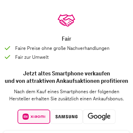
Fair
Faire Preise ohne große Nachverhandlungen
Fair zur Umwelt
Jetzt altes Smartphone verkaufen
und von attraktiven Ankaufsaktionen profitieren
Nach dem Kauf eines Smartphones der folgenden
Hersteller erhalten Sie zusätzlich einen Ankaufsbonus.