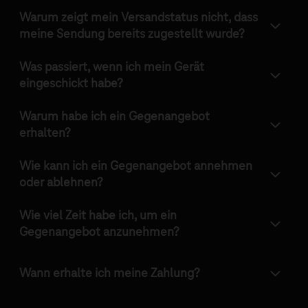
Warum zeigt mein Versandstatus nicht, dass
meine Sendung bereits zugestellt wurde?
Was passiert, wenn ich mein Gerät
eingeschickt habe?
Warum habe ich ein Gegenangebot
erhalten?
Wie kann ich ein Gegenangebot annehmen
oder ablehnen?
Wie viel Zeit habe ich, um ein
Gegenangebot anzunehmen?
Wann erhalte ich meine Zahlung?