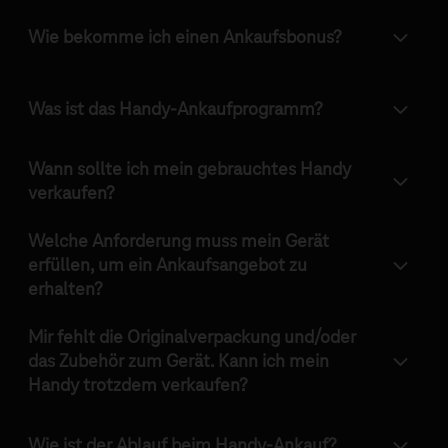
Wie bekomme ich einen Ankaufsbonus?
Was ist das Handy-Ankaufprogramm?
Wann sollte ich mein gebrauchtes Handy
verkaufen?
Welche Anforderung muss mein Gerät
erfüllen, um ein Ankaufsangebot zu
erhalten?
Mir fehlt die Originalverpackung und/oder
das Zubehör zum Gerät. Kann ich mein
Handy trotzdem verkaufen?
Wie ist der Ablauf beim Handy-Ankauf?