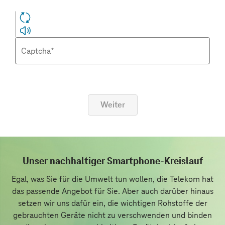
Captcha*
Weiter
Unser nachhaltiger Smartphone-Kreislauf
Egal, was Sie für die Umwelt tun wollen, die Telekom hat
das passende Angebot für Sie. Aber auch darüber hinaus
setzen wir uns dafür ein, die wichtigen Rohstoffe der
gebrauchten Geräte nicht zu verschwenden und binden