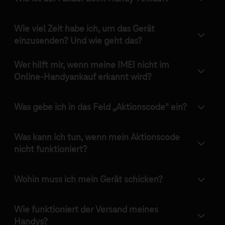
Wie viel Zeit habe ich, um das Gerät
einzusenden? Und wie geht das?
Wer hilft mir, wenn meine IMEI nicht im
Online-Handyankauf erkannt wird?
Was gebe ich in das Feld „Aktionscode" ein?
Was kann ich tun, wenn mein Aktionscode
nicht funktioniert?
Wohin muss ich mein Gerät schicken?
Wie funktioniert der Versand meines
Handys?