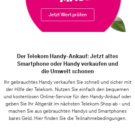
Jetzt Wert prüfen
Der Telekom Handy-Ankauf: Jetzt altes
Smartphone oder Handy verkaufen und
die Umwelt schonen
Ihr gebrauchtes Handy verkaufen Sie schnell und sicher mit
der Hilfe der Telekom. Nutzen Sie einfach den bequemen
und kostenlosen Online-Service für den Handy-Ankauf oder
geben Sie Ihr Altgerät im nächsten Telekom Shop ab - und
machen Sie aus gebrauchten Handys und Smartphones
bares Geld. Hier finden Sie die
Teilnahmebedingungen
.