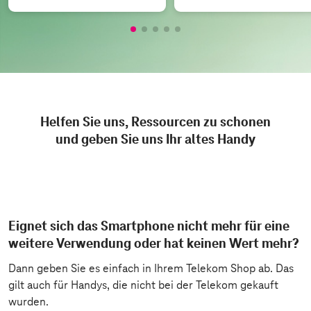
Helfen Sie uns, Ressourcen zu schonen
und geben Sie uns Ihr altes Handy
Eignet sich das Smartphone nicht mehr für eine
weitere Verwendung oder hat keinen Wert mehr?
Dann geben Sie es einfach in Ihrem Telekom Shop ab. Das
gilt auch für Handys, die nicht bei der Telekom gekauft
wurden.