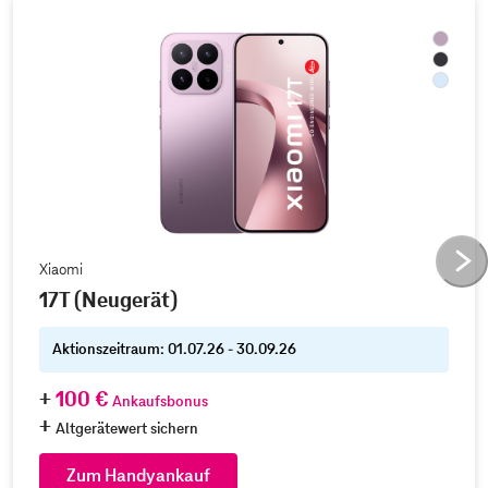
Xiaomi
17T (Neugerät)
Aktionszeitraum: 01.07.26 - 30.09.26
100 €
Ankaufsbonus
Altgerätewert sichern
Zum Handyankauf