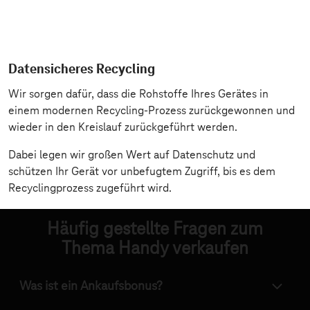
Datensicheres Recycling
Wir sorgen dafür, dass die Rohstoffe Ihres Gerätes in
einem modernen Recycling-Prozess zurückgewonnen und
wieder in den Kreislauf zurückgeführt werden.
Dabei legen wir großen Wert auf Datenschutz und
schützen Ihr Gerät vor unbefugtem Zugriff, bis es dem
Recyclingprozess zugeführt wird.
Häufig gestellte Fragen zum
Thema Handy verkaufen
Was ist ein Ankaufsbonus?