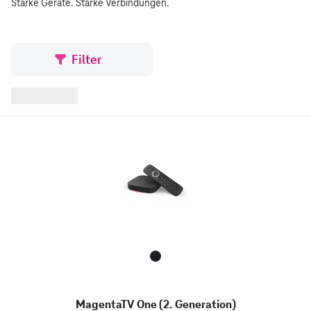
Starke Geräte. Starke Verbindungen.
Filter
MagentaTV One (2. Generation)