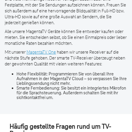
Häufig gestellte Fragen rund um TV-