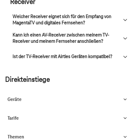
Receiver
Welcher Receiver eignet sich für den Empfang von
MagentaTV und digitales Fernsehen?
Kann ich einen AV-Receiver zwischen meinem TV-
Receiver und meinem Fernseher anschließen?
Ist der TV-Receiver mit Airties Geräten kompatibel?
Direkteinstiege
Geräte
Tarife
Themen