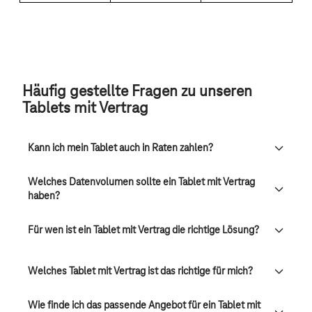
Häufig gestellte Fragen zu unseren
Tablets mit Vertrag
Kann ich mein Tablet auch in Raten zahlen?
Welches Datenvolumen sollte ein Tablet mit Vertrag
haben?
Für wen ist ein Tablet mit Vertrag die richtige Lösung?
Welches Tablet mit Vertrag ist das richtige für mich?
Wie finde ich das passende Angebot für ein Tablet mit