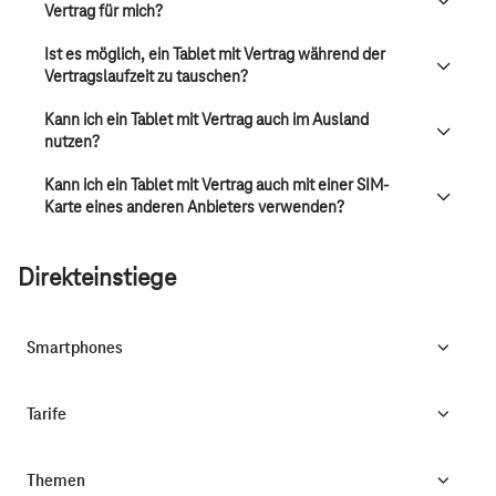
Vertrag für mich?
Ist es möglich, ein Tablet mit Vertrag während der
Vertragslaufzeit zu tauschen?
Kann ich ein Tablet mit Vertrag auch im Ausland
nutzen?
Kann ich ein Tablet mit Vertrag auch mit einer SIM-
Karte eines anderen Anbieters verwenden?
Direkteinstiege
Smartphones
Tarife
Themen