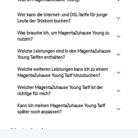
Was ist MagentaZuhause Young?
Wer kann die Internet- und DSL-Tarife für junge
Leute der Telekom buchen?
Was brauche ich, um MagentaZuhause Young zu
nutzen?
Welche Leistungen sind in den MagentaZuhause
Young Tarifen enthalten?
Welche weiteren Leistungen kann ich zu einem
MagentaZuhause Young Tarif hinzubuchen?
Welcher MagentaZuhause Young Tarif ist der
richtige für mich?
Kann ich meinen MagentaZuhause Young Tarif
später noch anpassen?
Direkteinstiege