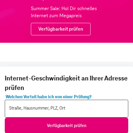
Summer Sale: Hol Dir schnelles
Internet zum Megapreis
Verfügbarkeit prüfen
Internet-Geschwindigkeit an Ihrer Adresse
prüfen
Welchen Vorteil habe ich von einer Prüfung?
Straße, Hausnummer, PLZ, Ort
Verfügbarkeit prüfen