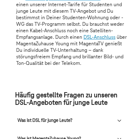
Häufig gestellte Fragen zu unseren
DSL-Angeboten für junge Leute
Was ist DSL für junge Leute?