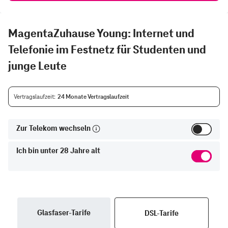
MagentaZuhause Young: Internet und
Telefonie im Festnetz für Studenten und
junge Leute
Vertragslaufzeit
24 Monate Vertragslaufzeit
Zur Telekom wechseln
Ich bin unter 28 Jahre alt
Glasfaser-Tarife
DSL-Tarife