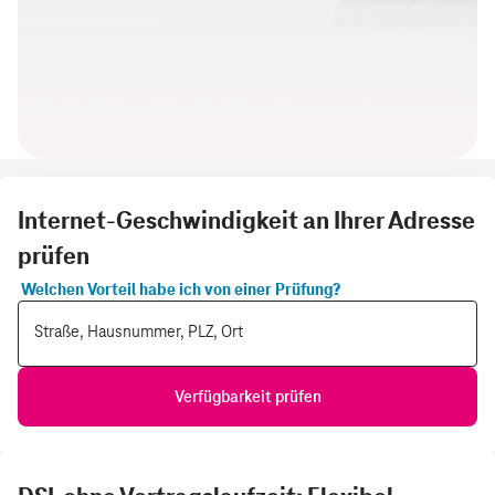
Internet-Geschwindigkeit an Ihrer Adresse
prüfen
Welchen Vorteil habe ich von einer Prüfung?
Straße, Hausnummer, PLZ, Ort
Verfügbarkeit prüfen