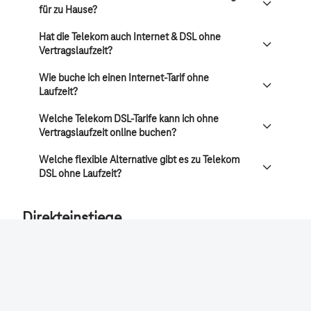
für zu Hause?
Hat die Telekom auch Internet & DSL ohne
Vertragslaufzeit?
Wie buche ich einen Internet-Tarif ohne
Laufzeit?
Welche Telekom DSL-Tarife kann ich ohne
Vertragslaufzeit online buchen?
Welche flexible Alternative gibt es zu Telekom
DSL ohne Laufzeit?
Direkteinstiege
Smartphones
Tarife