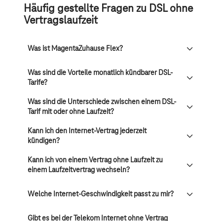
Häufig gestellte Fragen zu DSL ohne
Vertragslaufzeit
Was ist MagentaZuhause Flex?
Was sind die Vorteile monatlich kündbarer DSL-
Tarife?
Was sind die Unterschiede zwischen einem DSL-
Tarif mit oder ohne Laufzeit?
Kann ich den Internet-Vertrag jederzeit
kündigen?
Kann ich von einem Vertrag ohne Laufzeit zu
einem Laufzeitvertrag wechseln?
Welche Internet-Geschwindigkeit passt zu mir?
Gibt es bei der Telekom Internet ohne Vertrag