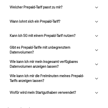
Welcher Prepaid-Tarif passt zu mir?
Wann lohnt sich ein Prepaid-Tarif?
Kann ich 5G mit einem Prepaid-Tarif nutzen?
Gibt es Prepaid-Tarife mit unbegrenztem
Datenvolumen?
Wie kann ich mir mein insgesamt verfügbares
Datenvolumen anzeigen lassen?
Wie kann ich mir die Freiminuten meines Prepaid-
Tarifs anzeigen lassen?
Wofür wird mein Startguthaben verwendet?