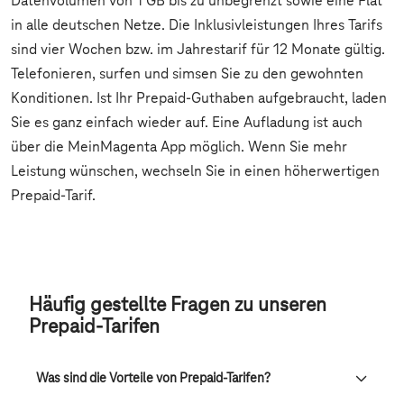
Häufig gestellte Fragen zu unseren
Prepaid-Tarifen
Was sind die Vorteile von Prepaid-Tarifen?