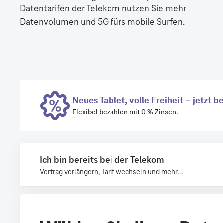
Ich bin bereits bei der Telekom
Vertrag verlängern, Tarif wechseln und mehr...