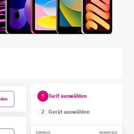
1
Tarif auswählen
den
2
Gerät auswählen
EINMALIG
MONATLICH