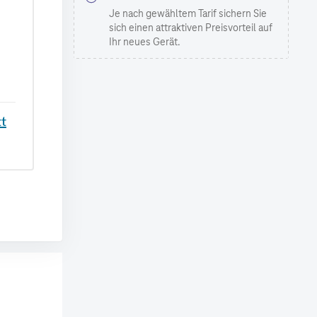
Je nach gewähltem Tarif sichern Sie
sich einen attraktiven Preisvorteil auf
Ihr neues Gerät.
tt