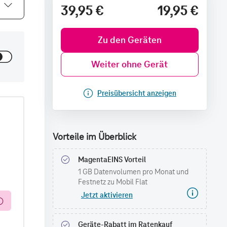
39,95 €
19,95 €
Zu den Geräten
Weiter ohne Gerät
Preisübersicht anzeigen
Vorteile im Überblick
MagentaEINS Vorteil
1 GB Datenvolumen pro Monat und
Festnetz zu Mobil Flat
Jetzt aktivieren
Geräte-Rabatt im Ratenkauf