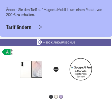
Ändern Sie den Tarif auf MagentaMobil L, um einen Rabatt von
200 € zu erhalten.
Tarif ändern
+ 500 € ANKAUFSBONUS