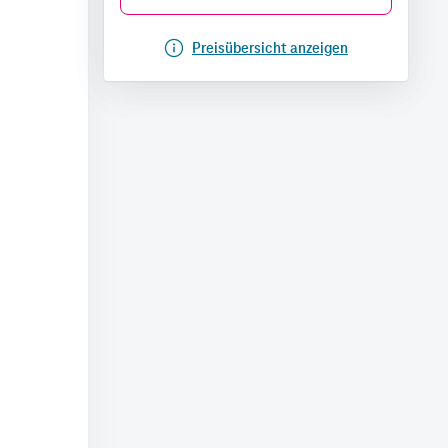
Preisübersicht anzeigen