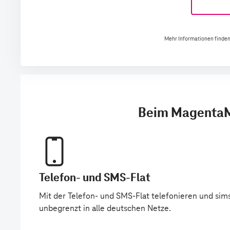
Mehr Informationen finden