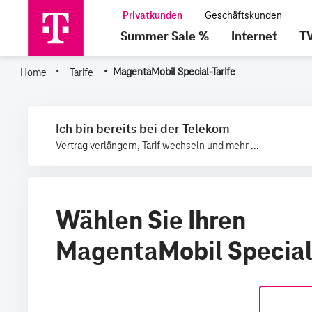
Summer Sale %
Internet
T
·
·
Home
Tarife
MagentaMobil Special-Tarife
Ich bin bereits bei der Telekom
Vertrag verlängern, Tarif wechseln und mehr ...
Wählen Sie Ihren
MagentaMobil Special 