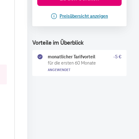
Preisübersicht anzeigen
Vorteile im Überblick
monatlicher Tarifvorteil
-5 €
für die ersten 60 Monate
ANGEWENDET