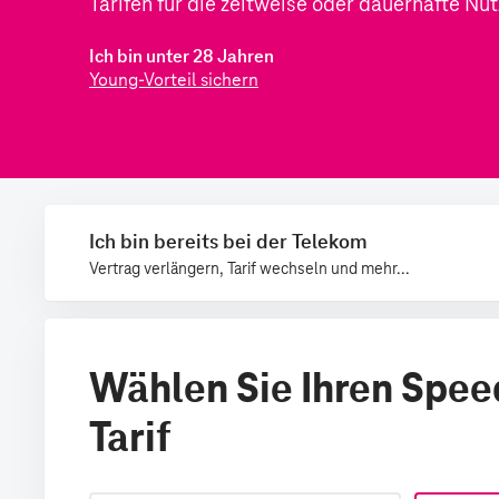
Ich bin bereits bei der Telekom
Vertrag verlängern, Tarif wechseln und mehr...
Wählen Sie Ihren Spe
Tarif